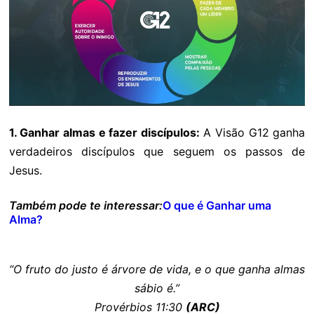
1. Ganhar almas e fazer discípulos:
A Visão G12 ganha
verdadeiros discípulos que seguem os passos de
Jesus.
Também pode te interessar:
O que é Ganhar uma
Alma?
“O fruto do justo é árvore de vida, e o que ganha almas
sábio é.”
Provérbios 11:30
(ARC)