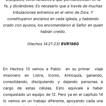
fe, y diciéndoles: Es necesario que a través de muchas
tribulaciones entremos en el reino de Dios. Y
constituyeron ancianos en cada iglesia, y habiendo
orado con ayunos, los encomendaron al Señor en quien
habían creído.
(Hechos 14:21-23)
RVR1960
En Hechos 13 vemos a Pablo en su primer viaje
misionero en Listra, Iconio, Antioquía, ganando,
consolidando, discipulando y dejando personas a
cargo de estas células. Esto equivale a haber
conquistado un equipo de 12. Pero ya en el capítulo 14
lo vemos en un trabajo diferente, apoyando cada una